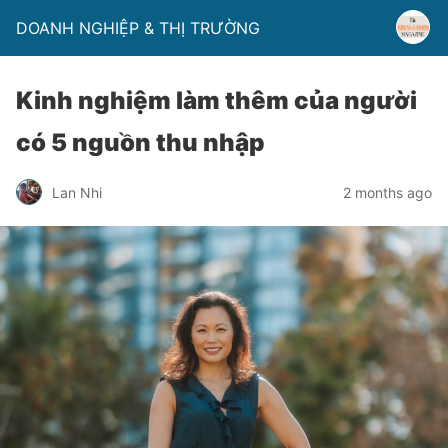
DOANH NGHIỆP & THỊ TRƯỜNG
Kinh nghiệm làm thêm của người
có 5 nguồn thu nhập
Lan Nhi
2 months ago