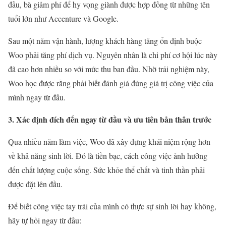
đầu, bà giảm phí để hy vọng giành được hợp đồng từ những tên
tuổi lớn như Accenture và Google.
Sau một năm vận hành, lượng khách hàng tăng ổn định buộc
Woo phải tăng phí dịch vụ. Nguyên nhân là chi phí cơ hội lúc này
đã cao hơn nhiều so với mức thu ban đầu. Nhờ trải nghiệm này,
Woo học được rằng phải biết đánh giá đúng giá trị công việc của
mình ngay từ đầu.
3. Xác định đích đến ngay từ đầu và ưu tiên bản thân trước
Qua nhiều năm làm việc, Woo đã xây dựng khái niệm rộng hơn
về khả năng sinh lời. Đó là tiền bạc, cách công việc ảnh hưởng
đến chất lượng cuộc sống. Sức khỏe thể chất và tinh thần phải
được đặt lên đầu.
Để biết công việc tay trái của mình có thực sự sinh lời hay không,
hãy tự hỏi ngay từ đầu: