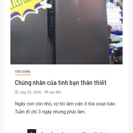
TIÊU DÙNG
Chứng nhân của tình bạn thân thiết
July 29, 2026
Lan Nhi
Ngày con còn nhỏ, vợ tôi làm việc ở tòa soạn báo.
Tuần đi chỉ 3 ngày nhưng phải làm...