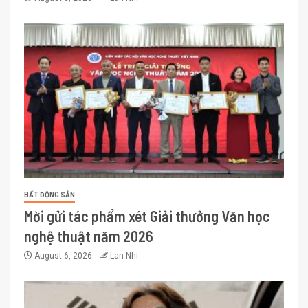
BẤT ĐỘNG SẢN
Mời gửi tác phẩm xét Giải thưởng Văn học
nghệ thuật năm 2026
August 6, 2026
Lan Nhi