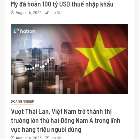
Mỹ đã hoàn 100 tỷ USD thuế nhập khẩu
August 6, 2026
Lan Nhi
DOANH NGHIỆP
Vượt Thái Lan, Việt Nam trở thành thị
trường lớn thứ hai Đông Nam Á trong lĩnh
vực hàng triệu người dùng
August 6, 2026
Lan Nhi