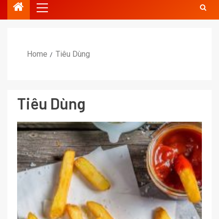
Home
Tiêu Dùng
Tiêu Dùng