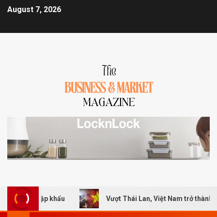
August 7, 2026
nhập khẩu
Vượt Thái Lan, Việt Nam trở thành thị trường 