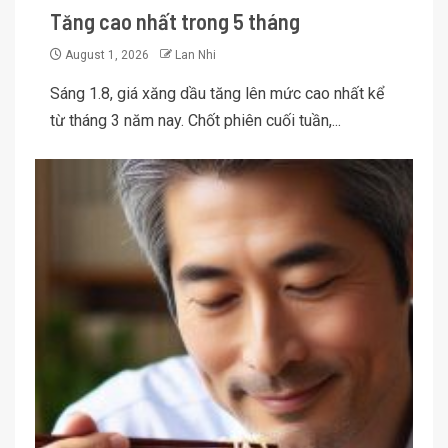
Tăng cao nhất trong 5 tháng
August 1, 2026
Lan Nhi
Sáng 1.8, giá xăng dầu tăng lên mức cao nhất kể
từ tháng 3 năm nay. Chốt phiên cuối tuần,...