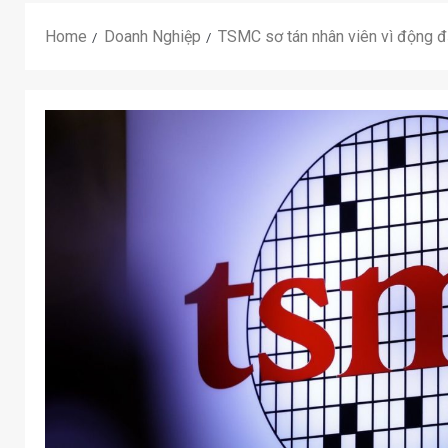
Home
Doanh Nghiệp
TSMC sơ tán nhân viên vì động đấ