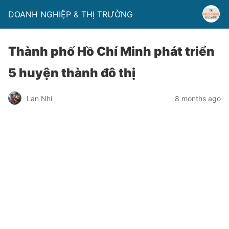
DOANH NGHIỆP & THỊ TRƯỜNG
Thành phố Hồ Chí Minh phát triển
5 huyện thành đô thị
Lan Nhi
8 months ago