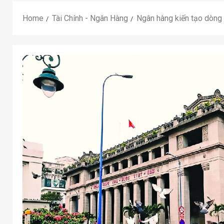
Home
Tài Chính - Ngân Hàng
Ngân hàng kiến tạo dòng 