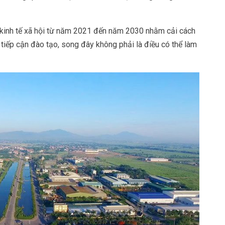
n kinh tế xã hội từ năm 2021 đến năm 2030 nhằm cải cách
tiếp cận đào tạo, song đây không phải là điều có thể làm