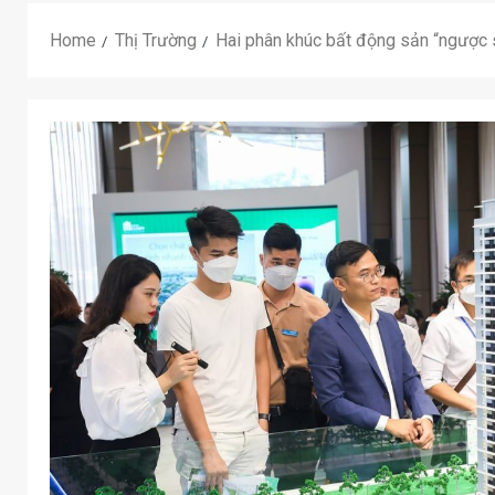
Home
Thị Trường
Hai phân khúc bất động sản “ngược 