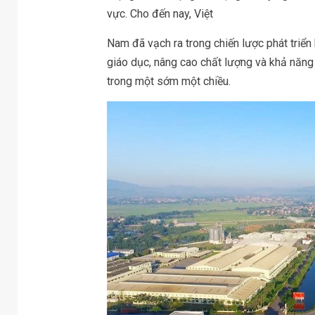
vực. Cho đến nay, Việt
Nam đã vạch ra trong chiến lược phát triể
giáo dục, nâng cao chất lượng và khả năng 
trong một sớm một chiều.