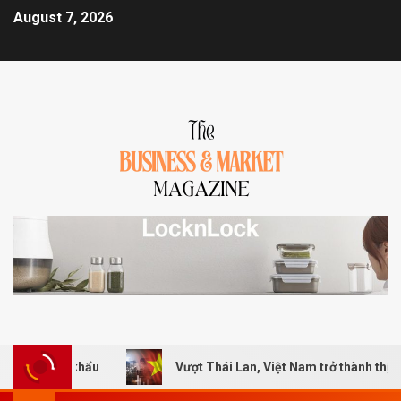
August 7, 2026
p khẩu
Vượt Thái Lan, Việt Nam trở thành thị trường lớn