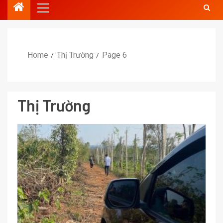
Home
Thị Trường
Page 6
Thị Trường