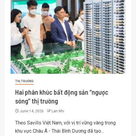
THỊ TRƯỜNG
Hai phân khúc bất động sản “ngược
sóng” thị trường
June 14, 2026
Lan Nhi
Theo Savills Việt Nam, với vị trí vững vàng trong
khu vực Châu Á - Thái Bình Dương đã tạo...