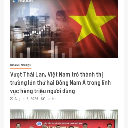
DOANH NGHIỆP
Vượt Thái Lan, Việt Nam trở thành thị
trường lớn thứ hai Đông Nam Á trong lĩnh
vực hàng triệu người dùng
August 6, 2026
Lan Nhi