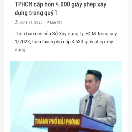
TPHCM cấp hơn 4.600 giấy phép xây
dựng trong quý 1
June 11, 2026
Lan Nhi
Theo báo cáo của Sở Xây dựng Tp.HCM, trong quý
1/2023, toàn thành phố cấp 4.633 giấy phép xây
dựng...