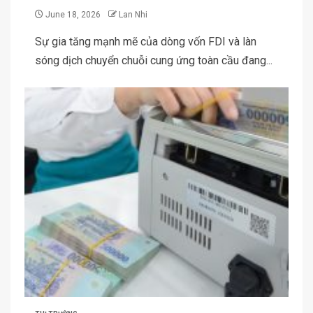
June 18, 2026
Lan Nhi
Sự gia tăng mạnh mẽ của dòng vốn FDI và làn
sóng dịch chuyển chuỗi cung ứng toàn cầu đang...