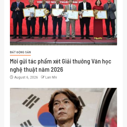
BẤT ĐỘNG SẢN
Mời gửi tác phẩm xét Giải thưởng Văn học
nghệ thuật năm 2026
August 6, 2026
Lan Nhi