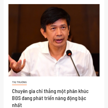
THỊ TRƯỜNG
Chuyên gia chỉ thẳng một phân khúc
BĐS đang phát triển năng động bậc
nhất