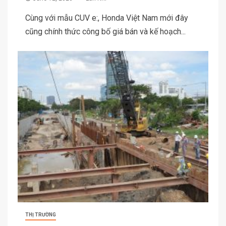
Cùng với mẫu CUV e:, Honda Việt Nam mới đây
cũng chính thức công bố giá bán và kế hoạch...
THỊ TRƯỜNG