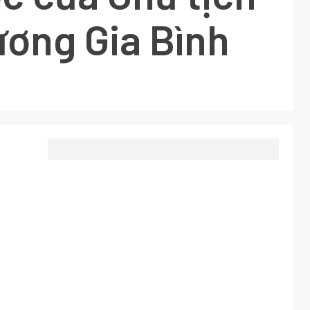
ơng Gia Bình