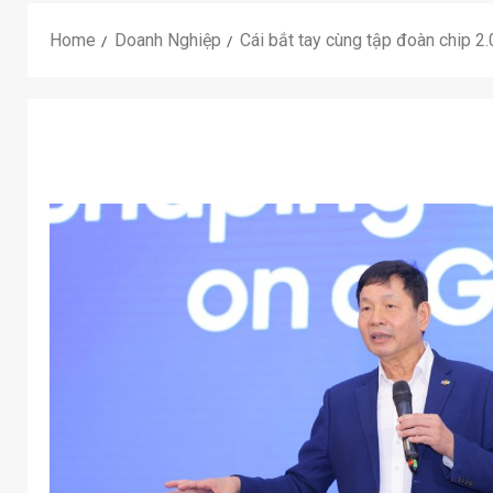
Home
Doanh Nghiệp
Cái bắt tay cùng tập đoàn chip 2.