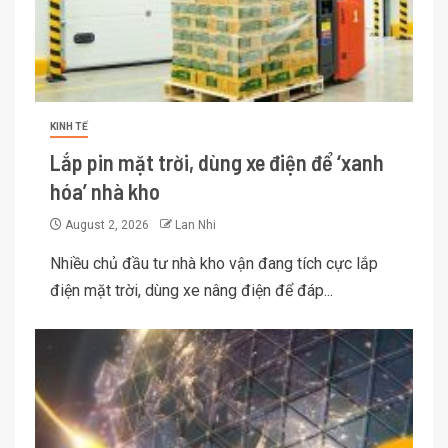
KINH TẾ
Lắp pin mặt trời, dùng xe điện để ‘xanh
hóa’ nhà kho
August 2, 2026
Lan Nhi
Nhiều chủ đầu tư nhà kho vận đang tích cực lắp
điện mặt trời, dùng xe nâng điện để đáp...