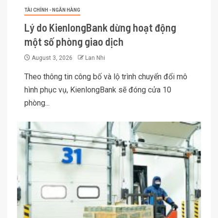
TÀI CHÍNH - NGÂN HÀNG
Lý do KienlongBank dừng hoạt động
một số phòng giao dịch
August 3, 2026
Lan Nhi
Theo thông tin công bố và lộ trình chuyển đổi mô
hình phục vụ, KienlongBank sẽ đóng cửa 10
phòng...